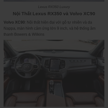
Lexus RX350 Luxury
Nội Thất Lexus RX350 và Volvo XC90
Volvo XC90
: Nội thất hiện đại với gỗ tự nhiên và da
Nappa, màn hình cảm ứng lớn 9 inch, và hệ thống âm
thanh Bowers & Wilkins