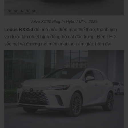
Volvo XC90 Plug In Hybrid Ultra 2025
Lexus RX350
đổi mới với diện mạo thể thao, thanh lịch
với lưới tản nhiệt hình đồng hồ cát đặc trưng. Đèn LED
sắc nét và đường nét mềm mại tạo cảm giác hiện đại