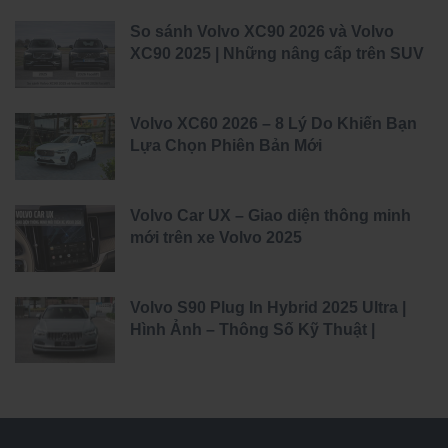
So sánh Volvo XC90 2026 và Volvo
XC90 2025 | Những nâng cấp trên SUV
đầu bảng của Volvo
Volvo XC60 2026 – 8 Lý Do Khiến Bạn
Lựa Chọn Phiên Bản Mới
Volvo Car UX – Giao diện thông minh
mới trên xe Volvo 2025
Volvo S90 Plug In Hybrid 2025 Ultra |
Hình Ảnh – Thông Số Kỹ Thuật |