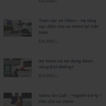
Đọc thêm...
Trạm sạc xe Volvo – Hạ tầng
sạc điện cho xe Volvo tại Việt
Nam
Đọc thêm...
Xe Volvo có sử dụng được
xăng E10 không?
Đọc thêm...
Volvo On Call – “Người trợ lý ”
cho chủ xe Volvo