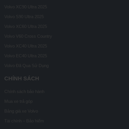
Volvo XC90 Ultra 2025
Volvo S90 Ultra 2025
Volvo XC60 Ultra 2025
Volvo V60 Cross Country
Volvo XC40 Ultra 2025
Volvo EC40 Ultra 2025
Volvo Đã Qua Sử Dụng
CHÍNH SÁCH
Chính sách bảo hành
Mua xe trả góp
Bảng giá xe Volvo
Tài chính – Bảo hiểm