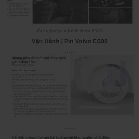
Các tuỳ chọn nội thất Volvo ES90
Vận Hành | Pin Volvo ES90