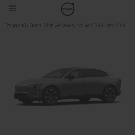
Trang chủ
/
Danh Sách Xe Vovlo
/ Volvo ES90 Ultra 2026