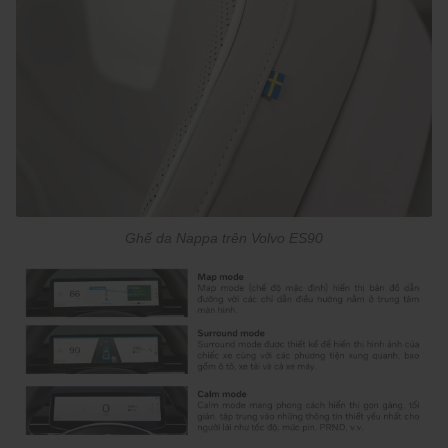
Ghế da Nappa trên Volvo ES90