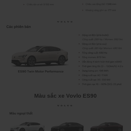
Màu sắc xe Vovlo ES90