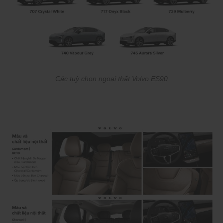
Các tuỳ chọn ngoại thất Volvo ES90