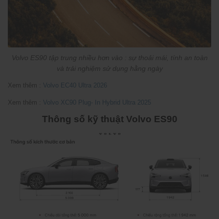
Volvo ES90 tập trung nhiều hơn vào : sự thoải mái, tính an toàn
và trải nghiệm sử dụng hằng ngày
Xem thêm :
Volvo EC40 Ultra 2026
Xem thêm :
Volvo XC90 Plug- In Hybrid Ultra 2025
Thông số kỹ thuật Volvo ES90