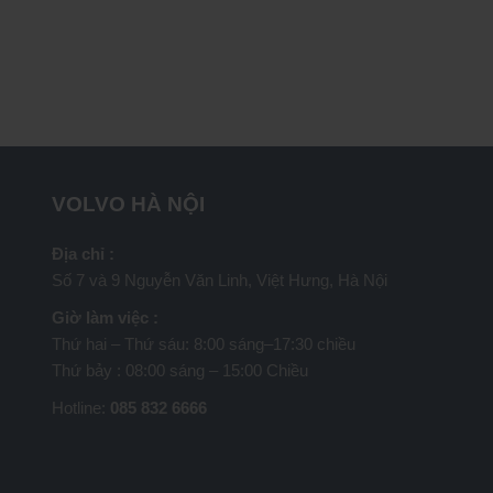
VOLVO HÀ NỘI
Địa chỉ :
Số 7 và 9 Nguyễn Văn Linh, Việt Hưng, Hà Nội
Giờ làm việc :
Thứ hai – Thứ sáu: 8:00 sáng–17:30 chiều
Thứ bảy : 08:00 sáng – 15:00 Chiều
Hotline:
085 832 6666