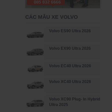
CÁC MẪU XE VOLVO
Volvo ES90 Ultra 2026
Volvo EX90 Ultra 2026
Volvo EC40 Ultra 2026
Volvo XC40 Ultra 2026
Volvo XC90 Plug- In Hybrid
Ultra 2025