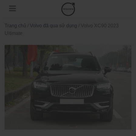
Trang chủ
/
Volvo đã qua sử dụng
/ Volvo XC90 2023
Ultimate