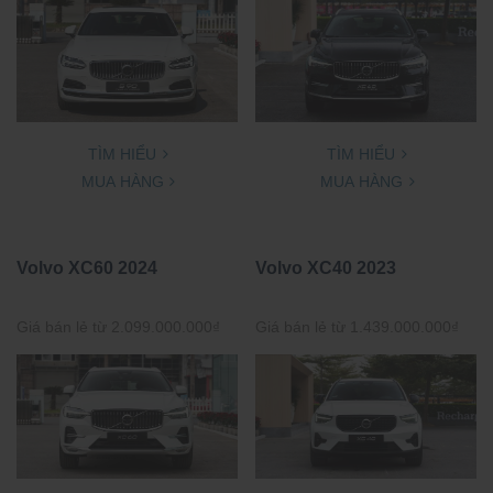
TÌM HIỂU
TÌM HIỂU
MUA HÀNG
MUA HÀNG
Volvo XC60 2024
Volvo XC40 2023
Giá bán lẻ từ
2.099.000.000
₫
Giá bán lẻ từ
1.439.000.000
₫