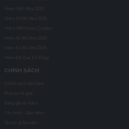
Volvo S90 Ultra 2025
Volvo XC60 Ultra 2025
Volvo V60 Cross Country
Volvo XC40 Ultra 2025
Volvo EC40 Ultra 2025
Volvo Đã Qua Sử Dụng
CHÍNH SÁCH
Chính sách bảo hành
Mua xe trả góp
Bảng giá xe Volvo
Tài chính – Bảo hiểm
Tin tức & Sự kiện