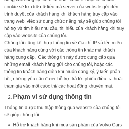
cookie sẽ lưu trữ dữ liệu mà server của website gửi đến
trình duyệt của khách hàng khi khách hàng truy cập vào
trang web, việc sử dụng chức năng này sẽ giúp chúng tôi
hỗ trợ và tìm hiểu nhu cầu, thị hiếu của khách hàng khi truy
cập vào website của chúng tôi.
Chúng tôi cũng kết hợp thông tin về địa chỉ IP và tên miền
của khách hàng cùng với các thông tin khác mà khách
hàng cung cấp. Các thông tin này được cung cấp qua
những email khách hàng gửi cho chúng tôi, hoặc các
thông tin khách hàng điền khi muốn đăng ký, ý kiến phản
hồi, những yêu cầu được hỗ trợ, trả lời phiếu điều tra hoặc
tham gia vào một cuộc thi/ các hoạt động khuyến mại.
Phạm vi sử dụng thông tin
Thông tin được thu thập thông qua website của chúng tôi
sẽ giúp chúng tôi:
Hỗ trợ khách hàng khi mua sản phẩm của Volvo Cars