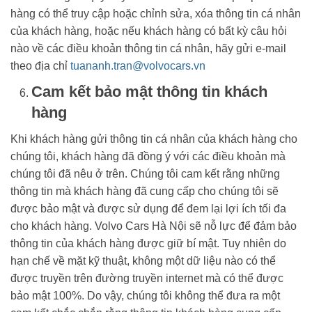
hàng có thể truy cập hoặc chỉnh sửa, xóa thông tin cá nhân
của khách hàng, hoặc nếu khách hàng có bất kỳ câu hỏi
nào về các điều khoản thông tin cá nhân, hãy gửi e-mail
theo địa chỉ
tuananh.tran@volvocars.vn
Cam kết bảo mật thông tin khách
hàng
Khi khách hàng gửi thông tin cá nhân của khách hàng cho
chúng tôi, khách hàng đã đồng ý với các điều khoản mà
chúng tôi đã nêu ở trên. Chúng tôi cam kết rằng những
thông tin mà khách hàng đã cung cấp cho chúng tôi sẽ
được bảo mật và được sử dụng để đem lại lợi ích tối đa
cho khách hàng. Volvo Cars Hà Nội sẽ nỗ lực để đảm bảo
thông tin của khách hàng được giữ bí mật. Tuy nhiên do
hạn chế về mặt kỹ thuật, không một dữ liệu nào có thể
được truyền trên đường truyền internet mà có thể được
bảo mật 100%. Do vậy, chúng tôi không thể đưa ra một