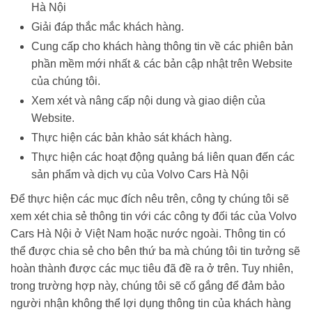
Hà Nội
Giải đáp thắc mắc khách hàng.
Cung cấp cho khách hàng thông tin về các phiên bản
phần mềm mới nhất & các bản cập nhật trên Website
của chúng tôi.
Xem xét và nâng cấp nội dung và giao diện của
Website.
Thực hiện các bản khảo sát khách hàng.
Thực hiện các hoạt động quảng bá liên quan đến các
sản phẩm và dịch vụ của Volvo Cars Hà Nội
Để thực hiện các mục đích nêu trên, công ty chúng tôi sẽ
xem xét chia sẻ thông tin với các công ty đối tác của Volvo
Cars Hà Nội ở Việt Nam hoặc nước ngoài. Thông tin có
thể được chia sẻ cho bên thứ ba mà chúng tôi tin tưởng sẽ
hoàn thành được các mục tiêu đã đề ra ở trên. Tuy nhiên,
trong trường hợp này, chúng tôi sẽ cố gắng để đảm bảo
người nhận không thể lợi dụng thông tin của khách hàng