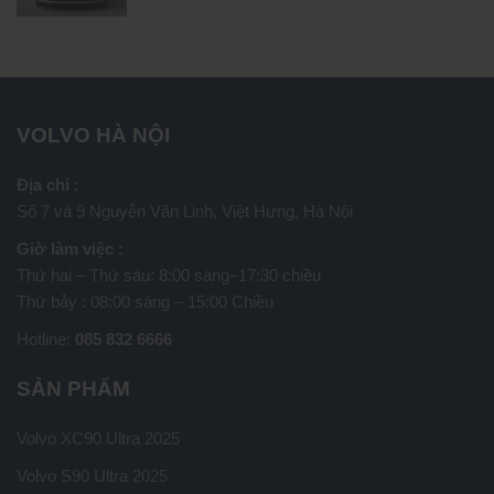
VOLVO HÀ NỘI
Địa chỉ :
Số 7 và 9 Nguyễn Văn Linh, Việt Hưng, Hà Nội
Giờ làm việc :
Thứ hai – Thứ sáu: 8:00 sáng–17:30 chiều
Thứ bảy : 08:00 sáng – 15:00 Chiều
Hotline:
085 832 6666
SẢN PHẨM
Volvo XC90 Ultra 2025
Volvo S90 Ultra 2025