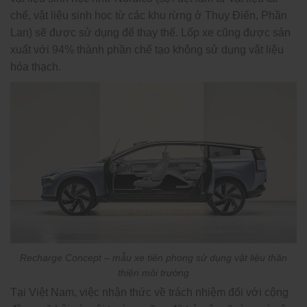
chế, vật liệu sinh học từ các khu rừng ở Thụy Điển, Phần
Lan) sẽ được sử dụng để thay thế. Lốp xe cũng được sản
xuất với 94% thành phần chế tạo không sử dụng vật liệu
hóa thạch.
Recharge Concept – mẫu xe tiên phong sử dụng vật liệu thân
thiện môi trường
Tại Việt Nam, việc nhận thức về trách nhiệm đối với cộng