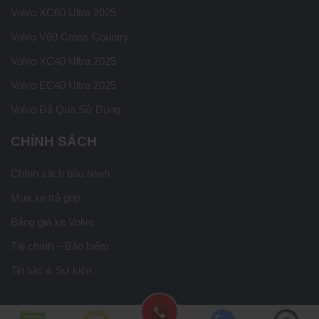
Volvo XC60 Ultra 2025
Volvo V60 Cross Country
Volvo XC40 Ultra 2025
Volvo EC40 Ultra 2025
Volvo Đã Qua Sử Dụng
CHÍNH SÁCH
Chính sách bảo hành
Mua xe trả góp
Bảng giá xe Volvo
Tài chính – Bảo hiểm
Tin tức & Sự kiện