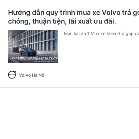
Hướng dẫn quy trình mua xe Volvo trả g
chóng, thuận tiện, lãi xuất ưu đãi.
Mục lục ẩn 1 Mua xe Volvo trả góp q
Volvo Hà Nội